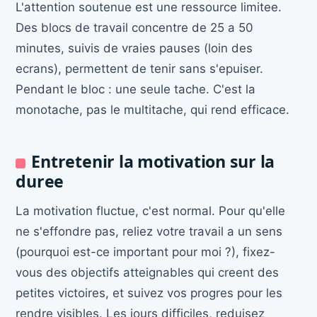
L'attention soutenue est une ressource limitee.
Des blocs de travail concentre de 25 a 50
minutes, suivis de vraies pauses (loin des
ecrans), permettent de tenir sans s'epuiser.
Pendant le bloc : une seule tache. C'est la
monotache, pas le multitache, qui rend efficace.
Entretenir la motivation sur la
duree
La motivation fluctue, c'est normal. Pour qu'elle
ne s'effondre pas, reliez votre travail a un sens
(pourquoi est-ce important pour moi ?), fixez-
vous des objectifs atteignables qui creent des
petites victoires, et suivez vos progres pour les
rendre visibles. Les jours difficiles, reduisez