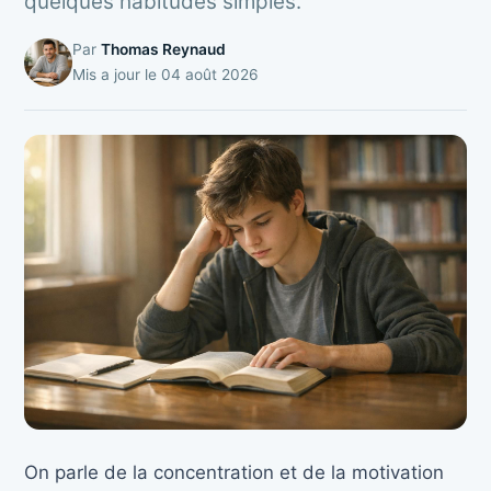
quelques habitudes simples.
Par
Thomas Reynaud
Mis a jour le
04 août 2026
On parle de la concentration et de la motivation