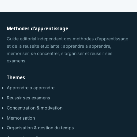
Methodes d'apprentissage
Guide editorial independant des methodes d'apprentissage
et de la reussite etudiante : apprendre a apprendre,
memoriser, se concentrer, s'organiser et reussir ses
examens.
Themes
Apprendre a apprendre
Reussir ses examens
Concentration & motivation
Memorisation
Organisation & gestion du temps