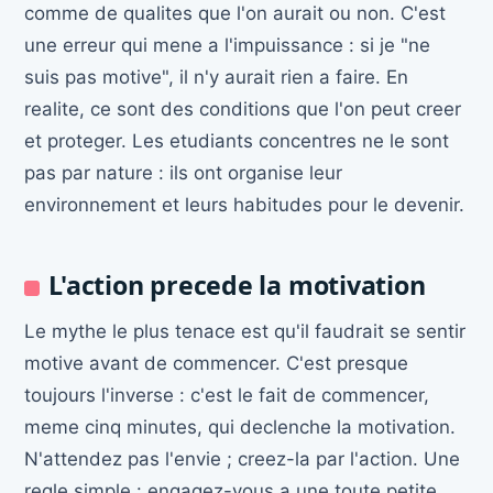
comme de qualites que l'on aurait ou non. C'est
une erreur qui mene a l'impuissance : si je "ne
suis pas motive", il n'y aurait rien a faire. En
realite, ce sont des conditions que l'on peut creer
et proteger. Les etudiants concentres ne le sont
pas par nature : ils ont organise leur
environnement et leurs habitudes pour le devenir.
L'action precede la motivation
Le mythe le plus tenace est qu'il faudrait se sentir
motive avant de commencer. C'est presque
toujours l'inverse : c'est le fait de commencer,
meme cinq minutes, qui declenche la motivation.
N'attendez pas l'envie ; creez-la par l'action. Une
regle simple : engagez-vous a une toute petite