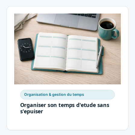
Organisation & gestion du temps
Organiser son temps d'etude sans
s'epuiser