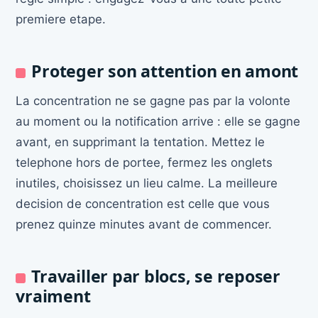
premiere etape.
Proteger son attention en amont
La concentration ne se gagne pas par la volonte
au moment ou la notification arrive : elle se gagne
avant, en supprimant la tentation. Mettez le
telephone hors de portee, fermez les onglets
inutiles, choisissez un lieu calme. La meilleure
decision de concentration est celle que vous
prenez quinze minutes avant de commencer.
Travailler par blocs, se reposer
vraiment