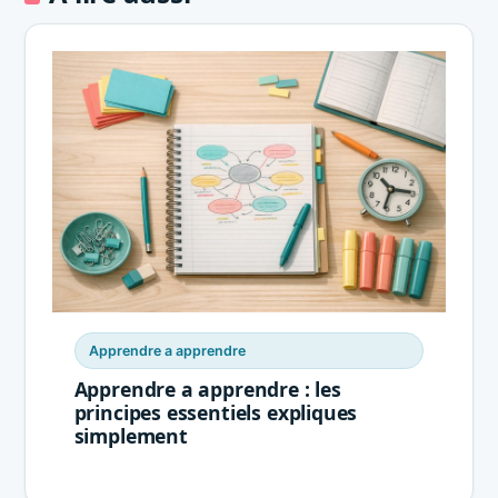
Apprendre a apprendre
Apprendre a apprendre : les
principes essentiels expliques
simplement