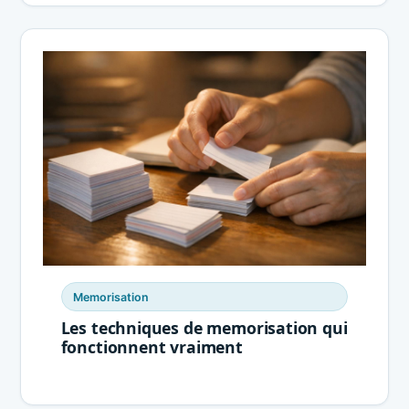
Memorisation
Les techniques de memorisation qui
fonctionnent vraiment