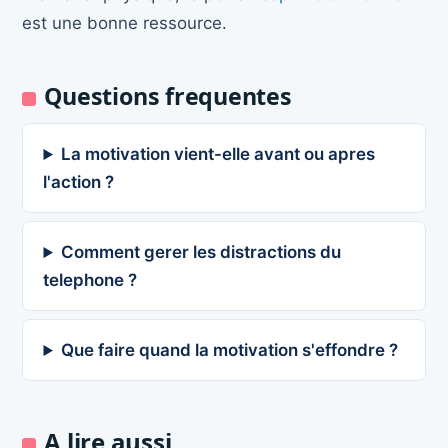
est une bonne ressource.
Questions frequentes
La motivation vient-elle avant ou apres
l'action ?
Comment gerer les distractions du
telephone ?
Que faire quand la motivation s'effondre ?
A lire aussi