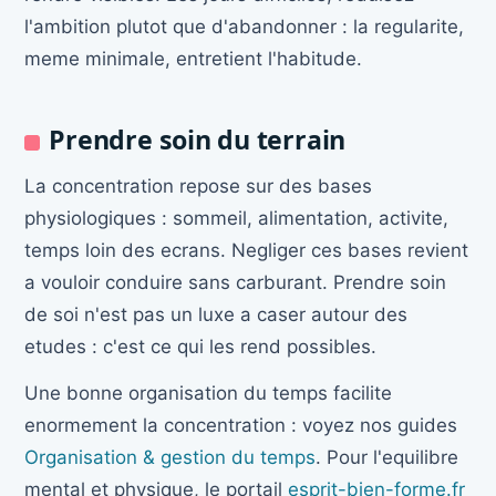
l'ambition plutot que d'abandonner : la regularite,
meme minimale, entretient l'habitude.
Prendre soin du terrain
La concentration repose sur des bases
physiologiques : sommeil, alimentation, activite,
temps loin des ecrans. Negliger ces bases revient
a vouloir conduire sans carburant. Prendre soin
de soi n'est pas un luxe a caser autour des
etudes : c'est ce qui les rend possibles.
Une bonne organisation du temps facilite
enormement la concentration : voyez nos guides
Organisation & gestion du temps
. Pour l'equilibre
mental et physique, le portail
esprit-bien-forme.fr