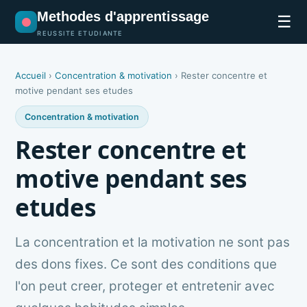
Methodes d'apprentissage
☰
REUSSITE ETUDIANTE
Accueil
›
Concentration & motivation
›
Rester concentre et
motive pendant ses etudes
Concentration & motivation
Rester concentre et
motive pendant ses
etudes
La concentration et la motivation ne sont pas
des dons fixes. Ce sont des conditions que
l'on peut creer, proteger et entretenir avec